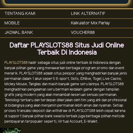
TENTANG KAMI
LINK ALTERNATIF
MOBILE
Kalkulator Mix Parlay
JADWAL BANK
VOUCHER88
Daftar PLAYSLOTS88 Situs Judi Online
Terbaik Di Indonesia
PLAYSLOTS88
hadir sebagai situs judi online terbaik di Indonesia dengan
banyak pilihan game yang menawarkan berbagai program promo dan event
menarik. PLAYSLOTS88 adalah situs pelopor yang menghadirkan banyak jenis
permainan dalam 1 akun seperti E-sport, Slots, IDNlive, Togel, Live Casino,
Mickey Mouse, Tangkas dan masih banyak game seru lainnya. PLAYSLOTS88
menghadirkan pengalaman seru bermain kedalam game dengan tampilan
grafik yang modern yang akan menambah keseruan sensasi permainan.
Teknologi terbaru dan terdepan dikerjakan oleh tim yang ahli dan profesional
di bidangnya yang akan menjamin permainan lebih aman dan nyaman. Setiap
proses transaksi deposit dan withdraw di PLAYSLOTS88 lebih cepat karena
di support banyak pilihan bank swasta terbaik juga berbagai pilihan metode
pembayaran terpopuler seperti, Virtual Account, E-Wallet.