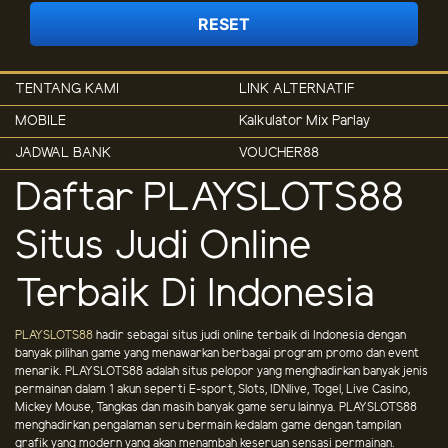
RESET
TENTANG KAMI
LINK ALTERNATIF
MOBILE
Kalkulator Mix Parlay
JADWAL BANK
VOUCHER88
Daftar PLAYSLOTS88
Situs Judi Online
Terbaik Di Indonesia
PLAYSLOTS88
hadir sebagai situs judi online terbaik di Indonesia dengan
banyak pilihan game yang menawarkan berbagai program promo dan event
menarik. PLAYSLOTS88 adalah situs pelopor yang menghadirkan banyak jenis
permainan dalam 1 akun seperti E-sport, Slots, IDNlive, Togel, Live Casino,
Mickey Mouse, Tangkas dan masih banyak game seru lainnya. PLAYSLOTS88
menghadirkan pengalaman seru bermain kedalam game dengan tampilan
grafik yang modern yang akan menambah keseruan sensasi permainan.