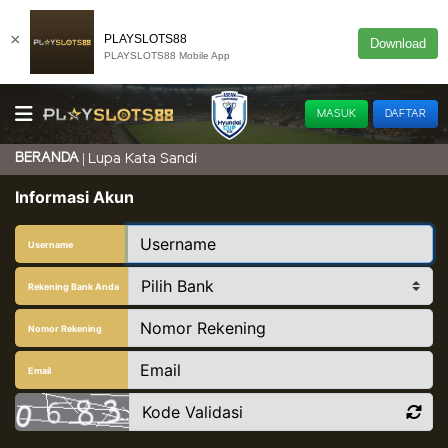
×
PLAYSLOTS88
Download
PLAYSLOTS88 Mobile App
MASUK
DAFTAR
BERANDA
Lupa Kata Sandi
Informasi Akun
Username
Rekening Bank Anda
Nomor Rekening
Email